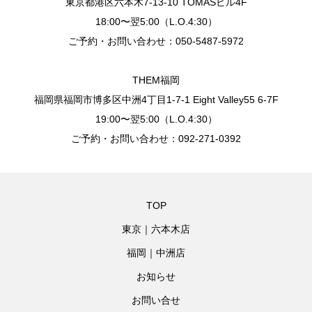
東京都港区六本木7-13-10 TOMASビル4F
18:00〜翌5:00（L.O.4:30）
ご予約・お問い合わせ：050-5487-5972
THEM福岡
福岡県福岡市博多区中洲4丁目1-7-1 Eight Valley55 6-7F
19:00〜翌5:00（L.O.4:30）
ご予約・お問い合わせ：092-271-0392
TOP
東京｜六本木店
福岡｜中洲店
お知らせ
お問い合せ