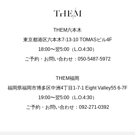
THEM六本木
東京都港区六本木7-13-10 TOMASビル4F
18:00〜翌5:00（L.O.4:30）
ご予約・お問い合わせ：050-5487-5972
THEM福岡
福岡県福岡市博多区中洲4丁目1-7-1 Eight Valley55 6-7F
19:00〜翌5:00（L.O.4:30）
ご予約・お問い合わせ：092-271-0392