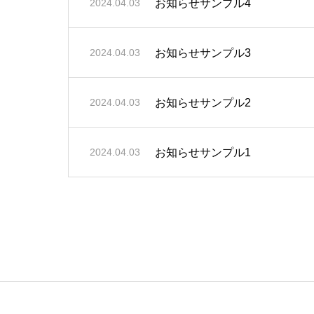
お知らせサンプル4
2024.04.03
お知らせサンプル3
2024.04.03
お知らせサンプル2
2024.04.03
お知らせサンプル1
2024.04.03