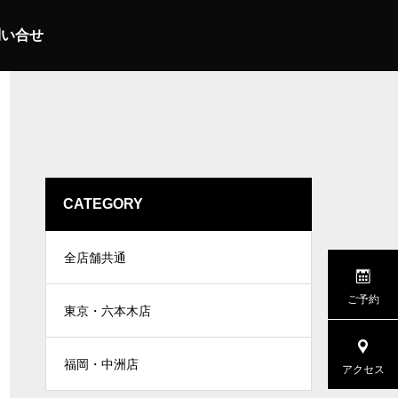
問い合せ
CATEGORY
全店舗共通
ご予約
東京・六本木店
福岡・中洲店
アクセス