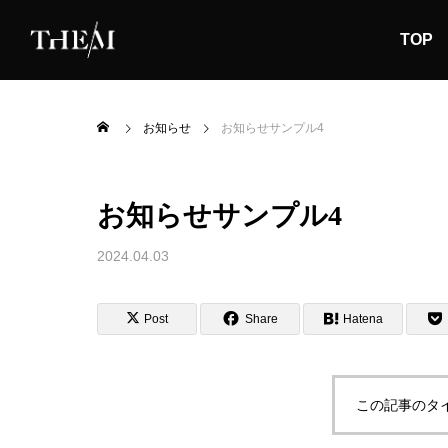
TOP
お知らせ
お知らせサンプル4
お知らせサンプル4
2024.04.03
Post
Share
Hatena
この記事のタ