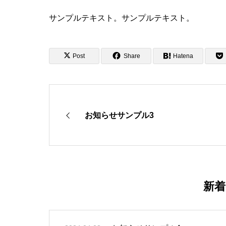
サンプルテキスト。サンプルテキスト。
Post
Share
Hatena
お知らせサンプル3
新