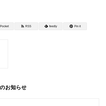
Pocket
RSS
feedly
Pin it
着のお知らせ