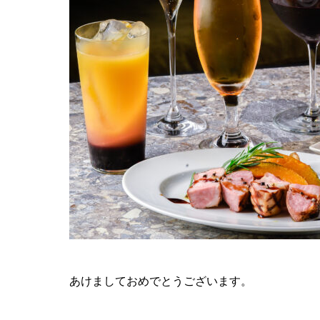
あけましておめでとうございます。