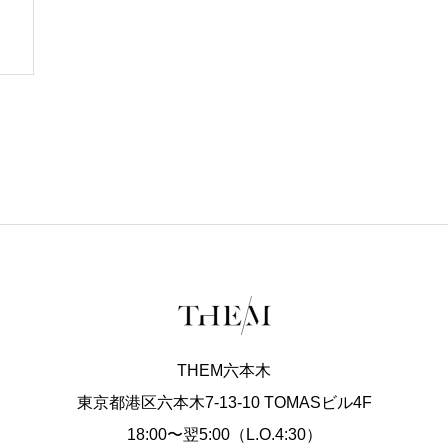
THEM六本木
東京都港区六本木7-13-10 TOMASビル4F
18:00〜翌5:00（L.O.4:30）