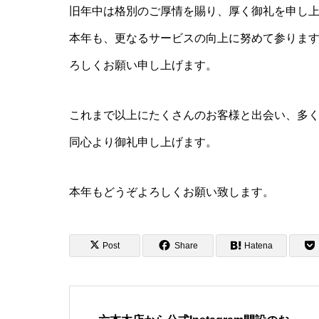
旧年中は格別のご厚情を賜り、厚く御礼を申し
本年も、更なるサービスの向上に努めて参りま
ろしくお願い申し上げます。
これまで以上にたくさんのお客様と出会い、多く
同心より御礼申し上げます。
本年もどうぞよろしくお願い致します。
Post
Share
Hatena