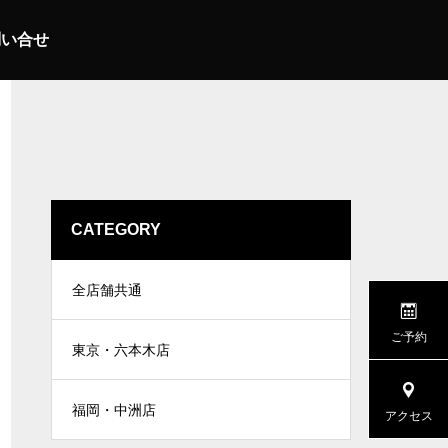
問い合せ
CATEGORY
全店舗共通
ご予約
東京・六本木店
福岡・中洲店
アクセス