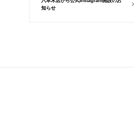
六本木店から公式Instagram開設のお
知らせ