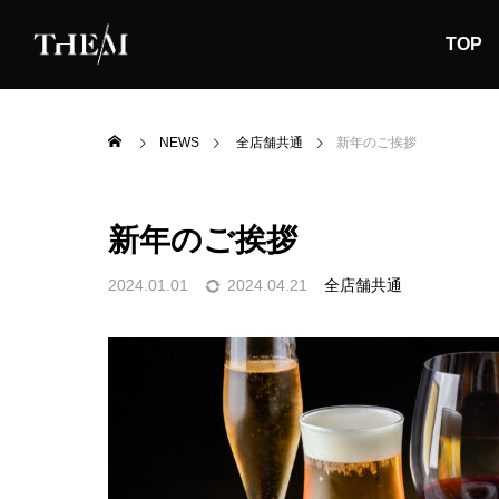
TOP
NEWS
全店舗共通
新年のご挨拶
新年のご挨拶
2024.01.01
2024.04.21
全店舗共通